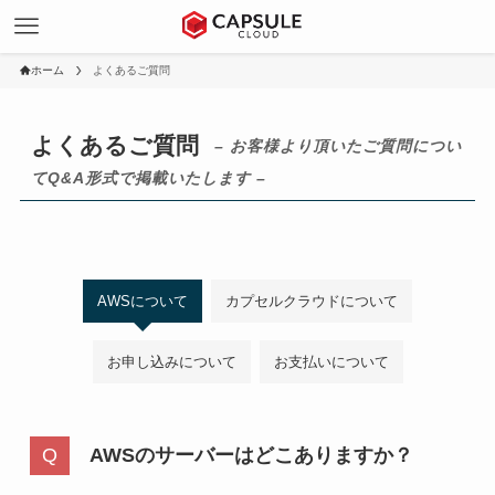
ホーム
よくあるご質問
よくあるご質問
– お客様より頂いたご質問につい
てQ&A形式で掲載いたします –
AWSについて
カプセルクラウドについて
お申し込みについて
お支払いについて
AWSのサーバーはどこありますか？