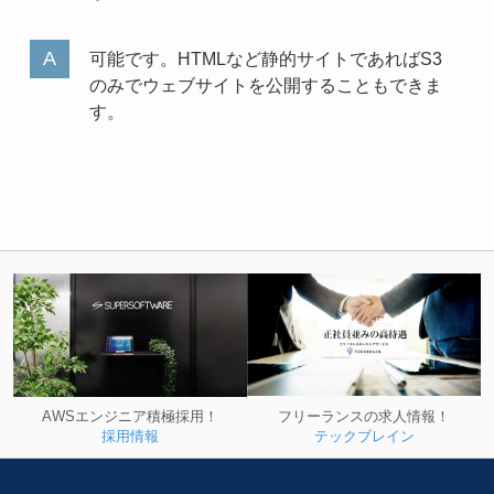
可能です。HTMLなど静的サイトであればS3
のみでウェブサイトを公開することもできま
す。
フリーランスの求人情報！
AWSエンジニア積極採用！
テックブレイン
採用情報