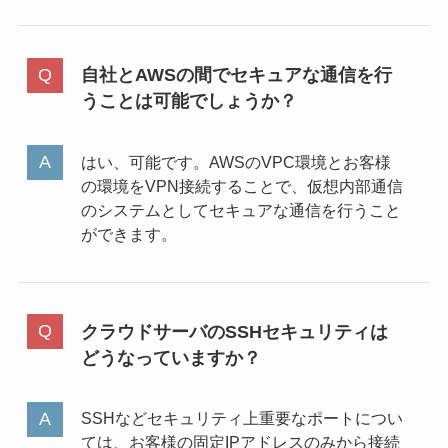
自社とAWSの間でセキュアな通信を行
うことは可能でしょうか？
はい、可能です。AWSのVPC環境とお客様
の環境をVPN接続することで、仮想内部通信
のシステムとしてセキュアな通信を行うこと
ができます。
クラウドサーバのSSHセキュリティは
どうなっていますか？
SSHなどセキュリティ上重要なポートについ
ては、お客様の固定IPアドレスのみから接続