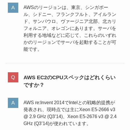
AWSのリージョンは、東京、シンガポー
ル、シドニー、フランクフルト、アイルラン
ド、サンパウロ、ヴァージニア北部、北カリ
フォルニア、オレゴンにあります。サーバを
利用する地域などに応じて、これらのいずれ
かのリージョンでサーバを起動することが可
能です。
AWS EC2のCPUスペックはどれくらい
ですか？
AWS re:Invent 2014でIntelとの戦略的提携が
発表され、現時点では主にXeon E5-2666 v3
@ 2.9 GHz (Q3’14)、Xeon E5-2676 v3 @ 2.4
GHz (Q3’14)が使われています。