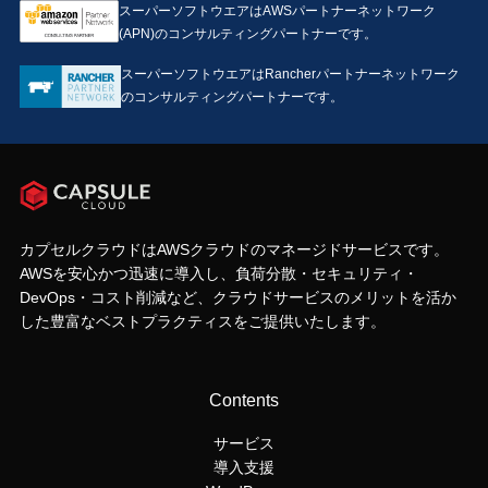
スーパーソフトウエアはAWSパートナーネットワーク
(APN)のコンサルティングパートナーです。
スーパーソフトウエアはRancherパートナーネットワーク
のコンサルティングパートナーです。
カプセルクラウドはAWSクラウドのマネージドサービスです。
AWSを安心かつ迅速に導入し、負荷分散・セキュリティ・
DevOps・コスト削減など、クラウドサービスのメリットを活か
した豊富なベストプラクティスをご提供いたします。
Contents
サービス
導入支援