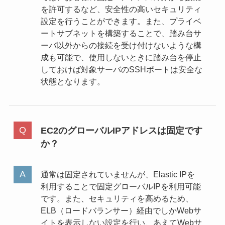
を許可するなど、安全性の高いセキュリティ
設定を行うことができます。また、プライベ
ートサブネットを構築することで、踏み台サ
ーバ以外からの接続を受け付けないような構
成も可能で、使用しないときに踏み台を停止
しておけば対象サーバのSSHポートは安全な
状態となります。
EC2のグローバルIPアドレスは固定です
か？
通常は固定されていませんが、Elastic IPを
利用することで固定グローバルIPを利用可能
です。また、セキュリティを高めるため、
ELB（ロードバランサー）経由でしかWebサ
イトを表示しない設定を行い、あえてWebサ