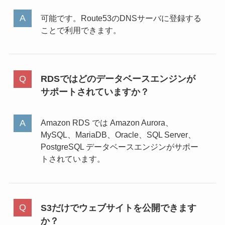
可能です。Route53のDNSサーバに登録する
ことで利用できます。
RDSではどのデータベースエンジンが
サポートされていますか？
Amazon RDS では Amazon Aurora、
MySQL、MariaDB、Oracle、SQL Server、
PostgreSQL データベースエンジンがサポー
トされています。
S3だけでウェブサイトを公開できます
か？