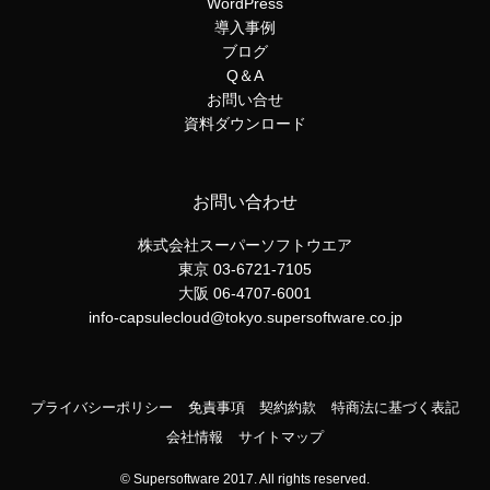
WordPress
導入事例
ブログ
Q＆A
お問い合せ
資料ダウンロード
お問い合わせ
株式会社スーパーソフトウエア
東京 03-6721-7105
大阪 06-4707-6001
info-capsulecloud@tokyo.supersoftware.co.jp
プライバシーポリシー
免責事項
契約約款
特商法に基づく表記
会社情報
サイトマップ
©
Supersoftware 2017. All rights reserved.