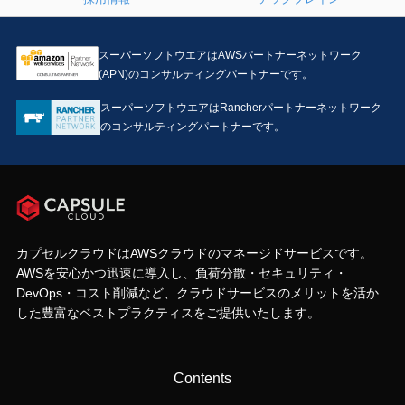
スーパーソフトウエアはAWSパートナーネットワーク
(APN)のコンサルティングパートナーです。
スーパーソフトウエアはRancherパートナーネットワーク
のコンサルティングパートナーです。
カプセルクラウドはAWSクラウドのマネージドサービスです。
AWSを安心かつ迅速に導入し、負荷分散・セキュリティ・
DevOps・コスト削減など、クラウドサービスのメリットを活か
した豊富なベストプラクティスをご提供いたします。
Contents