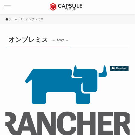
ホーム
オンプレミス
オンプレミス
– tag –
Rancher