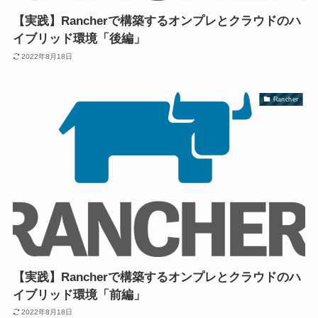
【実践】Rancherで構築するオンプレとクラウドのハ
イブリッド環境「後編」
2022年8月18日
Rancher
【実践】Rancherで構築するオンプレとクラウドのハ
イブリッド環境「前編」
2022年8月18日