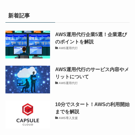
新着記事
AWS運用代行企業5選！企業選び
のポイントを解説
AWS運用代行
AWS運用代行のサービス内容やメ
リットについて
AWS運用代行
10分でスタート！AWSの利用開始
までを解説
AWS導入支援