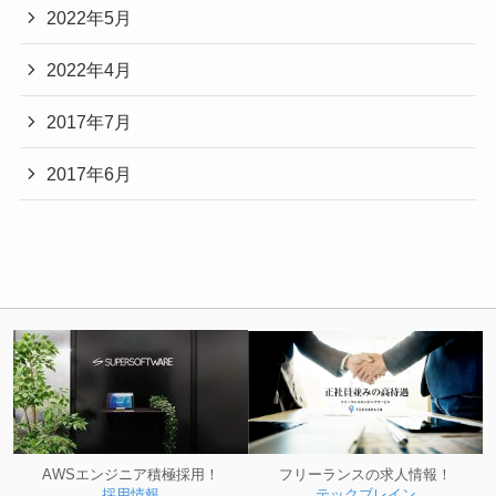
2022年5月
2022年4月
2017年7月
2017年6月
フリーランスの求人情報！
AWSエンジニア積極採用！
テックブレイン
採用情報