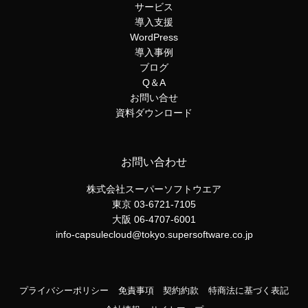
サービス
導入支援
WordPress
導入事例
ブログ
Q＆A
お問い合せ
資料ダウンロード
お問い合わせ
株式会社スーパーソフトウエア
東京 03-6721-7105
大阪 06-4707-6001
info-capsulecloud@tokyo.supersoftware.co.jp
プライバシーポリシー
免責事項
契約約款
特商法に基づく表記