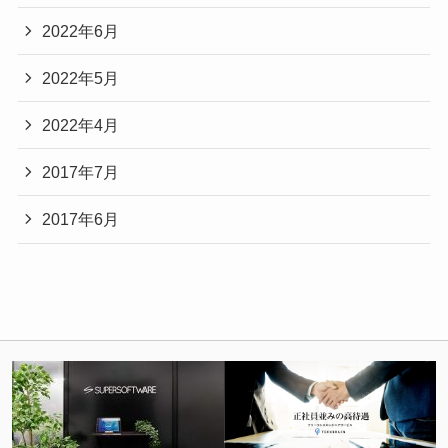
2022年6月
2022年5月
2022年4月
2017年7月
2017年6月