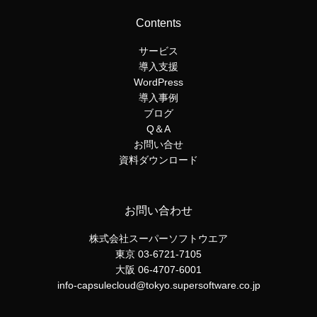
Contents
サービス
導入支援
WordPress
導入事例
ブログ
Q＆A
お問い合せ
資料ダウンロード
お問い合わせ
株式会社スーパーソフトウエア
東京 03-6721-7105
大阪 06-4707-6001
info-capsulecloud@tokyo.supersoftware.co.jp