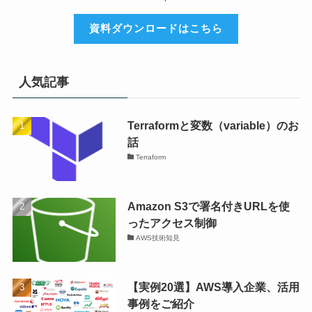
資料ダウンロードはこちら
人気記事
Terraformと変数（variable）のお
話
Terraform
Amazon S3で署名付きURLを使
ったアクセス制御
AWS技術知見
【実例20選】AWS導入企業、活用
事例をご紹介