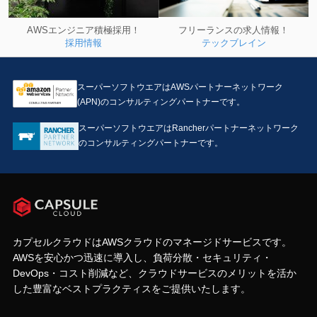
フリーランスの求人情報！
AWSエンジニア積極採用！
テックブレイン
採用情報
スーパーソフトウエアはAWSパートナーネットワーク
(APN)のコンサルティングパートナーです。
スーパーソフトウエアはRancherパートナーネットワーク
のコンサルティングパートナーです。
カプセルクラウドはAWSクラウドのマネージドサービスです。
AWSを安心かつ迅速に導入し、負荷分散・セキュリティ・
DevOps・コスト削減など、クラウドサービスのメリットを活か
した豊富なベストプラクティスをご提供いたします。