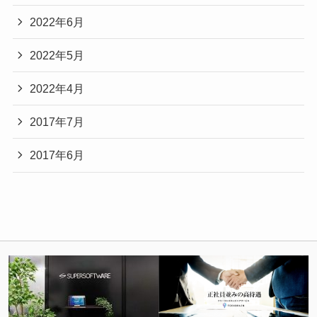
2022年6月
2022年5月
2022年4月
2017年7月
2017年6月