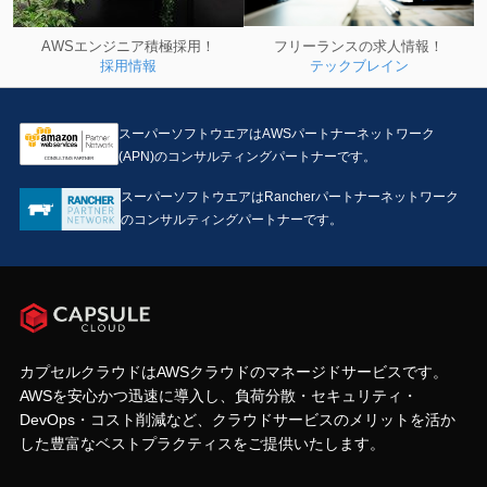
フリーランスの求人情報！
AWSエンジニア積極採用！
テックブレイン
採用情報
スーパーソフトウエアはAWSパートナーネットワーク
(APN)のコンサルティングパートナーです。
スーパーソフトウエアはRancherパートナーネットワーク
のコンサルティングパートナーです。
カプセルクラウドはAWSクラウドのマネージドサービスです。
AWSを安心かつ迅速に導入し、負荷分散・セキュリティ・
DevOps・コスト削減など、クラウドサービスのメリットを活か
した豊富なベストプラクティスをご提供いたします。