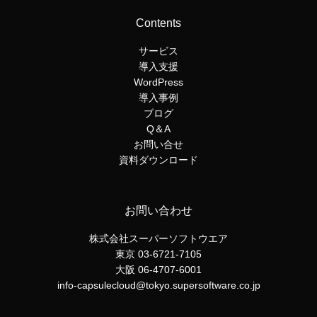
Contents
サービス
導入支援
WordPress
導入事例
ブログ
Q＆A
お問い合せ
資料ダウンロード
お問い合わせ
株式会社スーパーソフトウエア
東京 03-6721-7105
大阪 06-4707-6001
info-capsulecloud@tokyo.supersoftware.co.jp