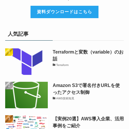
資料ダウンロードはこちら
人気記事
Terraformと変数（variable）のお
話
Terraform
Amazon S3で署名付きURLを使
ったアクセス制御
AWS技術知見
【実例20選】AWS導入企業、活用
事例をご紹介