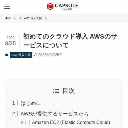
ホーム
AWS導入支援
初めてのクラウド導入 AWSのサ
2022
8/25
ービスについて
2022年8月25日
AWS導入支援
目次
はじめに
AWSが提供するサービスたち
Amazon EC2 (Elastic Compute Cloud)