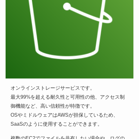
オンラインストレージサービスです。
最大99%を超える耐久性と可用性の他、アクセス制
御機能など、高い信頼性が特徴です。
OSやミドルウェアはAWSが担保しているため、
SaaSのように使用することができます。
複数のEC2でファイルを共有したい場合や、ログの