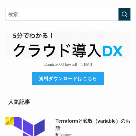
clouddx003-low.pdf - 1.8MB
資料ダウンロードはこちら
人気記事
Terraformと変数（variable）のお
話
Terraform