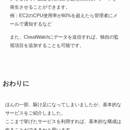
発生させることができます。
例：EC2のCPU使用率が80%を超えたら管理者にメ
ールで通知するなど
また、CloudWatchにデータを送信すれば、独自の監
視項目を追加することも可能です。
おわりに
ほんの一部、駆け足になってしまいましたが、基本的な
サービスをご紹介しました。
ここまで挙げたサービスを利用すれば、基本的な構成は
作ることができるかと思います。