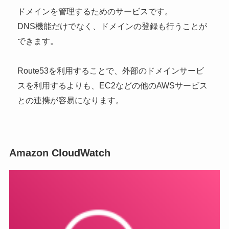
ドメインを管理するためのサービスです。
DNS機能だけでなく、ドメインの登録も行うことが
できます。
Route53を利用することで、外部のドメインサービ
スを利用するよりも、EC2などの他のAWSサービス
との連携が容易になります。
Amazon CloudWatch