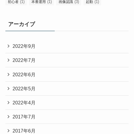
(1)
(1)
(3)
(1)
初心者
本番運用
画像認識
起動
アーカイブ
2022年9月
2022年7月
2022年6月
2022年5月
2022年4月
2017年7月
2017年6月