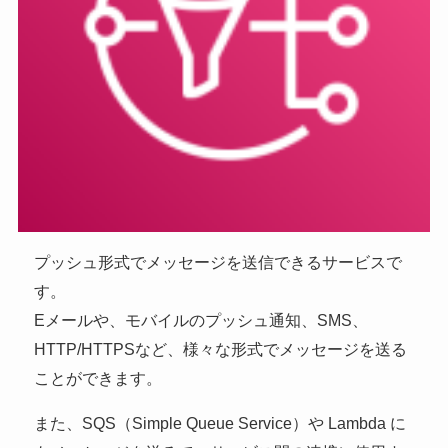
プッシュ形式でメッセージを送信できるサービスで
す。
Eメールや、モバイルのプッシュ通知、SMS、
HTTP/HTTPSなど、様々な形式でメッセージを送る
ことができます。
また、SQS（Simple Queue Service）や Lambda に