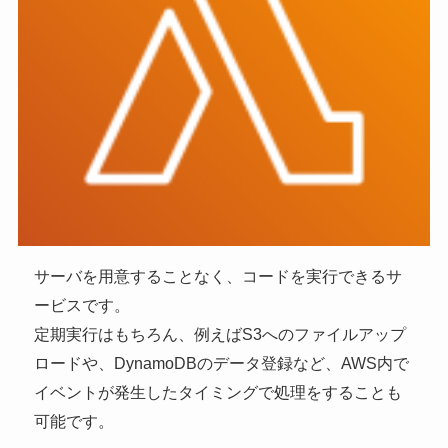
サーバを用意することなく、コードを実行できるサ
ービスです。
定期実行はもちろん、例えばS3へのファイルアップ
ロードや、DynamoDBのデータ登録など、AWS内で
イベントが発生したタイミングで処理をすることも
可能です。