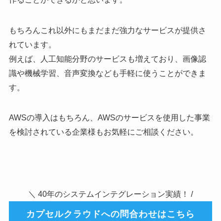
もちろんこれ以外にもまだまだ強力なサービスが提供さ
れています。
例えば、人工知能分野のサービスも増えており、画像認
識や機械学習、音声変換なども手軽に使うことができま
す。
AWSの導入はもちろん、AWSのサービスを使用した事業
を検討されている企業様もお気軽にご相談ください。
＼ 40年のシステムインテグレーション実績！ /
カプセルクラウドへの問合わせはこちら