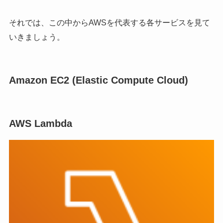
それでは、この中からAWSを代表する各サービスを見て
いきましょう。
Amazon EC2 (Elastic Compute Cloud)
AWS Lambda