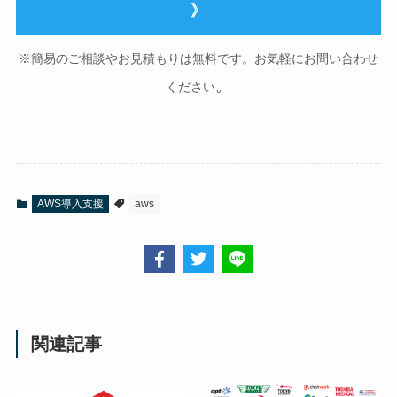
》
※簡易のご相談やお見積もりは無料です。お気軽にお問い合わせ
。
ください
AWS導入支援
aws
関連記事