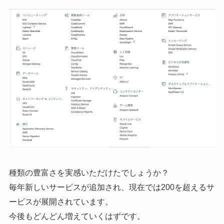
種類の豊富さを実感いただけたでしょうか？
毎年新しいサービスが追加され、現在では200を超えるサ
ービスが展開されています。
今後もどんどん増えていくはずです。