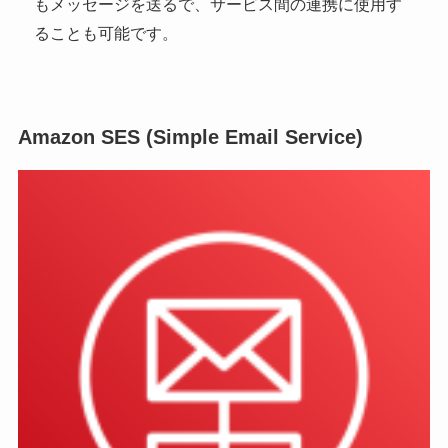
もメッセージを送るで、サービス間の連携に使用す
ることも可能です。
Amazon SES (Simple Email Service)