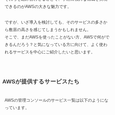
できるのがAWSの大きな魅力です。
ですが、いざ導入を検討しても、そのサービスの多さか
ら敷居の高さを感じてしまうかもしれません。
そこで、まだAWSを使ったことがない方、AWSで何がで
きるんだろう？と気になっている方に向けて、よく使わ
れるサービスを中心にご紹介したいと思います。
AWSが提供するサービスたち
AWSの管理コンソールのサービス一覧は以下のようにな
っています。