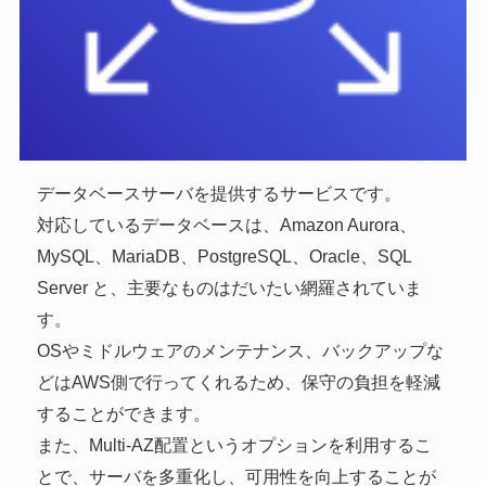
データベースサーバを提供するサービスです。
対応しているデータベースは、Amazon Aurora、
MySQL、MariaDB、PostgreSQL、Oracle、SQL
Server と、主要なものはだいたい網羅されていま
す。
OSやミドルウェアのメンテナンス、バックアップな
どはAWS側で行ってくれるため、保守の負担を軽減
することができます。
また、Multi-AZ配置というオプションを利用するこ
とで、サーバを多重化し、可用性を向上することが