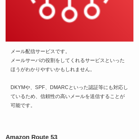
メール配信サービスです。
メールサーバの役割をしてくれるサービスといった
ほうがわかりやすいかもしれません。
DKYMや、SPF、DMARCといった認証等にも対応し
ているため、信頼性の高いメールを送信することが
可能です。
Amazon Route 53