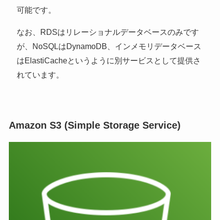
可能です。
なお、RDSはリレーショナルデータベースのみです
が、NoSQLはDynamoDB、インメモリデータベース
はElastiCacheというように別サービスとして提供さ
れています。
Amazon S3 (Simple Storage Service)