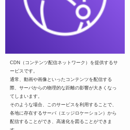
CDN（コンテンツ配信ネットワーク）を提供するサ
ービスです。
通常、動画や画像といったコンテンツを配信する
際、サーバからの物理的な距離の影響が大きくなっ
てしまいます。
そのような場合、このサービスを利用することで、
各地に存在するサーバ（エッジロケーション）から
配信することができ、高速化を図ることができま
す。