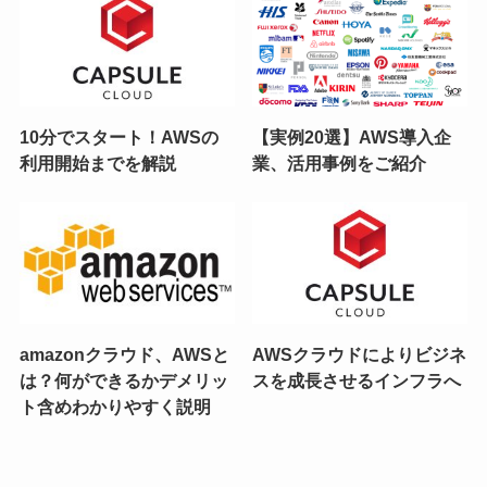
10分でスタート！AWSの
【実例20選】AWS導入企
利用開始までを解説
業、活用事例をご紹介
amazonクラウド、AWSと
AWSクラウドによりビジネ
は？何ができるかデメリッ
スを成長させるインフラへ
ト含めわかりやすく説明