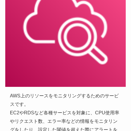
AWS上のリソースをモニタリングするためのサービ
スです。
EC2やRDSなど各種サービスを対象に、CPU使用率
やリクエスト数、エラー率などの情報をモニタリン
グをしたり、設定した閾値を超えた際にアラートを