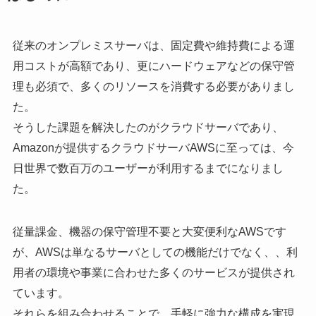
従来のオンプレミスサーバは、固定費や維持費による運
用コストが高額であり、更にハードウェアなどの保守管
理も必須で、多くのリソースを消費する必要がありまし
た。
そうした課題を解決したのがクラウドサーバであり、
Amazonが提供するクラウドサーバAWSに至っては、今
日世界で数百万のユーザーが利用するまでになりまし
た。
従量課金、機器の保守管理不要と大変便利なAWSです
が、AWSは単なるサーバとしての機能だけでなく、、利
用者の環境や事業に合わせた多くのサービスが提供され
ています。
それらを組み合わせることで、手軽に強力な構成を実現