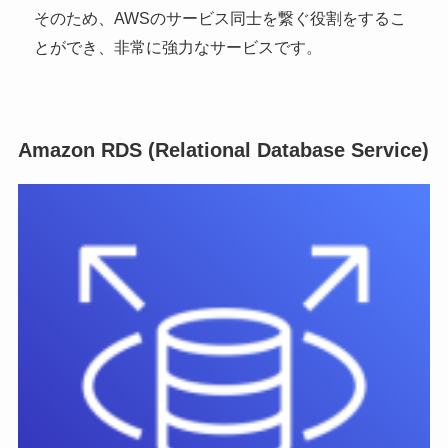
そのため、AWSのサービス同士を繋ぐ役割をするこ
とができ、非常に強力なサービスです。
Amazon RDS (Relational Database Service)