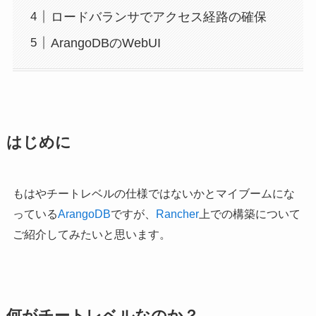
ロードバランサでアクセス経路の確保
ArangoDBのWebUI
はじめに
もはやチートレベルの仕様ではないかとマイブームにな
っている
ArangoDB
ですが、
Rancher
上での構築について
ご紹介してみたいと思います。