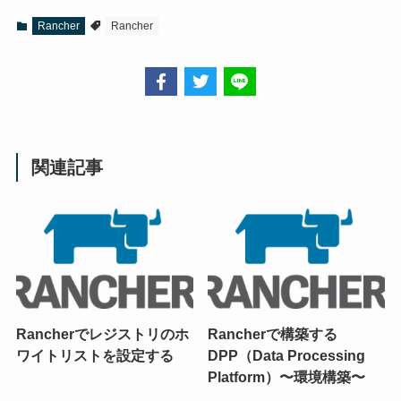
Rancher
Rancher
関連記事
Rancherでレジストリのホ
Rancherで構築する
ワイトリストを設定する
DPP（Data Processing
Platform）〜環境構築〜