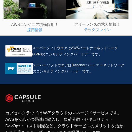
フリーランスの求人情報！
AWSエンジニア積極採用！
テックブレイン
採用情報
スーパーソフトウエアはAWSパートナーネットワーク
(APN)のコンサルティングパートナーです。
スーパーソフトウエアはRancherパートナーネットワーク
のコンサルティングパートナーです。
カプセルクラウドはAWSクラウドのマネージドサービスです。
AWSを安心かつ迅速に導入し、負荷分散・セキュリティ・
DevOps・コスト削減など、クラウドサービスのメリットを活か