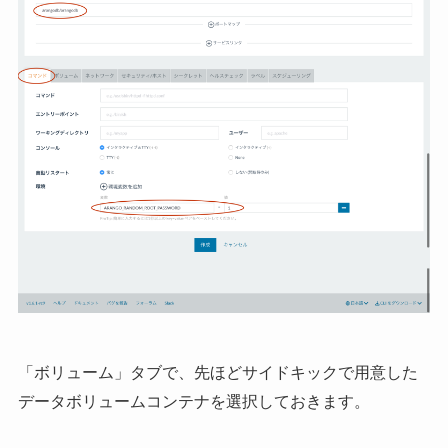
「ボリューム」タブで、先ほどサイドキックで用意した
データボリュームコンテナを選択しておきます。