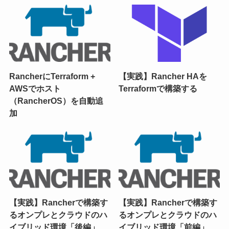
RancherにTerraform +
【実践】Rancher HAを
AWSでホスト
Terraformで構築する
（RancherOS）を自動追
加
【実践】Rancherで構築す
【実践】Rancherで構築す
るオンプレとクラウドのハ
るオンプレとクラウドのハ
イブリッド環境「後編」
イブリッド環境「前編」