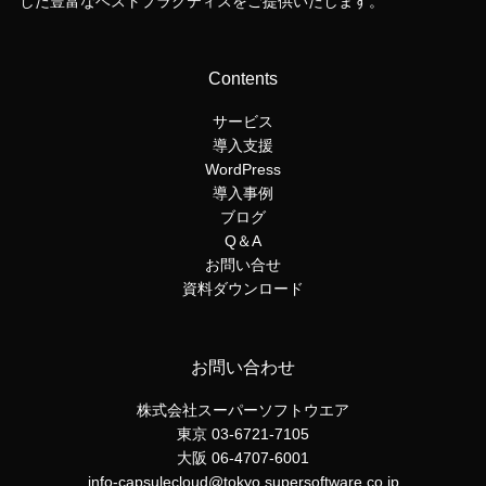
した豊富なベストプラクティスをご提供いたします。
Contents
サービス
導入支援
WordPress
導入事例
ブログ
Q＆A
お問い合せ
資料ダウンロード
お問い合わせ
株式会社スーパーソフトウエア
東京 03-6721-7105
大阪 06-4707-6001
info-capsulecloud@tokyo.supersoftware.co.jp