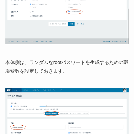
本体側は、ランダムなrootパスワードを生成するための環
境変数を設定しておきます。