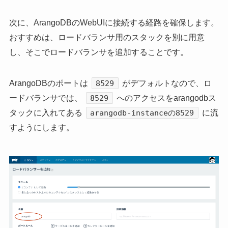
次に、ArangoDBのWebUIに接続する経路を確保します。
おすすめは、ロードバランサ用のスタックを別に用意
し、そこでロードバランサを追加することです。
ArangoDBのポートは
がデフォルトなので、ロ
8529
ードバランサでは、
へのアクセスをarangodbス
8529
タックに入れてある
に流
arangodb-instanceの8529
すようにします。