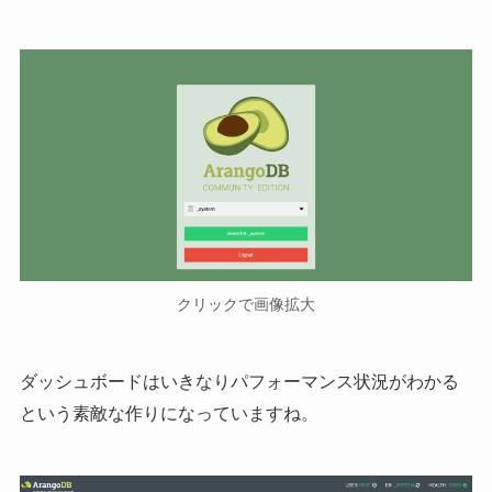
クリックで画像拡大
ダッシュボードはいきなりパフォーマンス状況がわかる
という素敵な作りになっていますね。