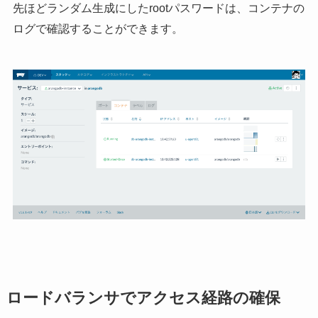
先ほどランダム生成にしたrootパスワードは、コンテナの
ログで確認することができます。
ロードバランサでアクセス経路の確保