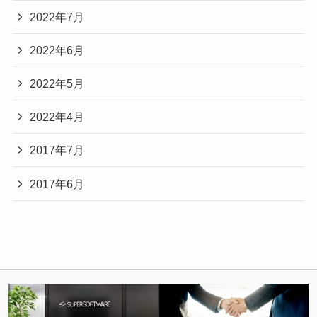
2022年7月
2022年6月
2022年5月
2022年4月
2017年7月
2017年6月