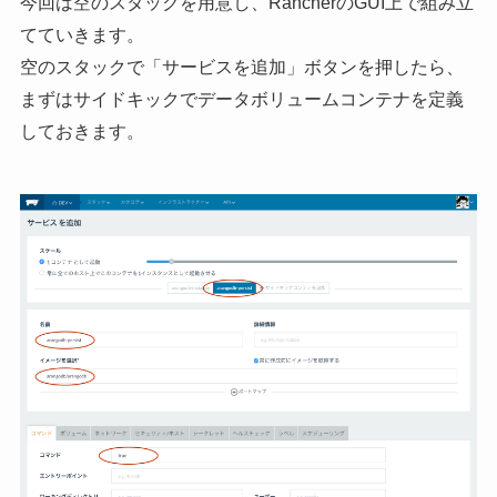
今回は空のスタックを用意し、RancherのGUI上で組み立
てていきます。
空のスタックで「サービスを追加」ボタンを押したら、
まずはサイドキックでデータボリュームコンテナを定義
しておきます。