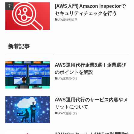
[AWS入門] Amazon Inspectorで
セキュリティチェックを行う
AWS技術知見
新着記事
AWS運用代行企業5選！企業選び
のポイントを解説
AWS運用代行
AWS運用代行のサービス内容やメ
リットについて
AWS運用代行