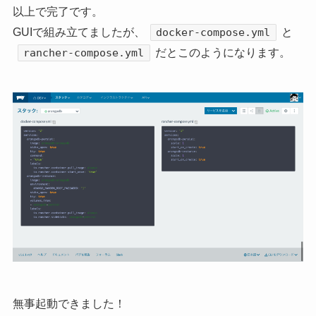
以上で完了です。
GUIで組み立てましたが、
と
docker-compose.yml
だとこのようになります。
rancher-compose.yml
無事起動できました！