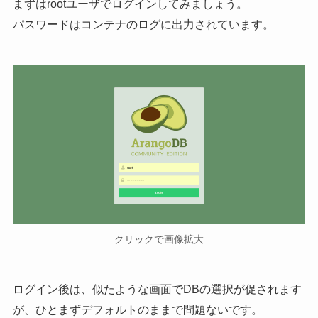
まずはrootユーザでログインしてみましょう。
パスワードはコンテナのログに出力されています。
クリックで画像拡大
ログイン後は、似たような画面でDBの選択が促されます
が、ひとまずデフォルトのままで問題ないです。