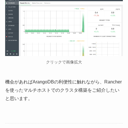
クリックで画像拡大
機会があればArangoDBの利便性に触れながら、Rancher
を使ったマルチホストでのクラスタ構築をご紹介したい
と思います。