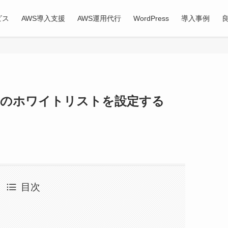
ビス
AWS導入支援
AWS運用代行
WordPress
導入事例
トリのホワイトリストを設定する
目次