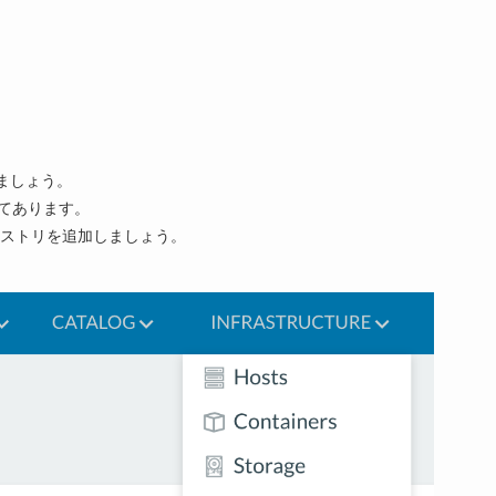
しましょう。
してあります。
ストリを追加しましょう。