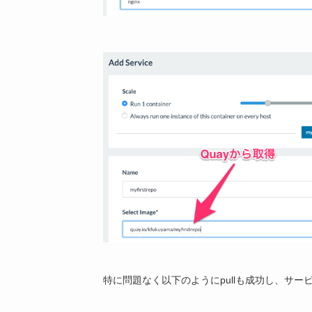
特に問題なく以下のようにpullも成功し、サ