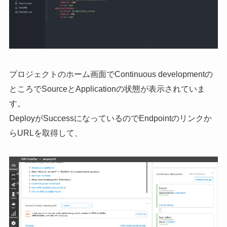
プロジェクトのホーム画面でContinuous developmentの
ところでSourceとApplicationの状態が表示されていま
す。
DeployがSuccessになっているのでEndpointのリンクか
らURLを取得して、