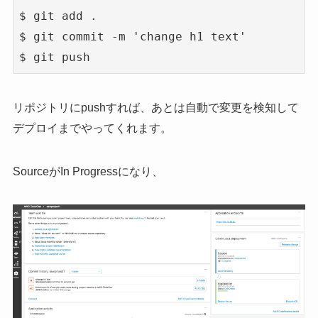
$ git add .

$ git commit -m 'change h1 text'

$ git push
リポジトリにpushすれば、あとは自動で変更を検知して
デプロイまでやってくれます。
SourceがIn Progressになり、