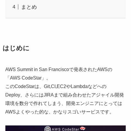
まとめ
はじめに
AWS Summit in San Franciscoで発表されたAWSの
「AWS CodeStar」。
このCodeStarは、Git,CI,EC2やLambdaなどへの
Deploy、さらにはJIRAまで組み合わせたアジャイル開発
環境を数分で作れてしまう、開発エンジニアにとっては
AWSよくやった的な、かなりスゴいサービスです。