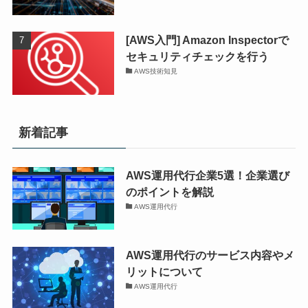
[AWS入門] Amazon Inspectorで
セキュリティチェックを行う
AWS技術知見
新着記事
AWS運用代行企業5選！企業選び
のポイントを解説
AWS運用代行
AWS運用代行のサービス内容やメ
リットについて
AWS運用代行