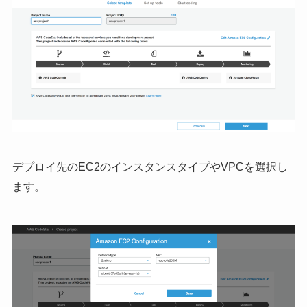
デプロイ先のEC2のインスタンスタイプやVPCを選択し
ます。