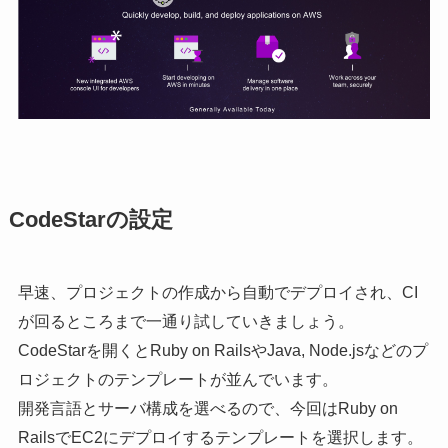
CodeStarの設定
早速、プロジェクトの作成から自動でデプロイされ、CI
が回るところまで一通り試していきましょう。
CodeStarを開くとRuby on RailsやJava, Node.jsなどのプ
ロジェクトのテンプレートが並んでいます。
開発言語とサーバ構成を選べるので、今回はRuby on
RailsでEC2にデプロイするテンプレートを選択します。