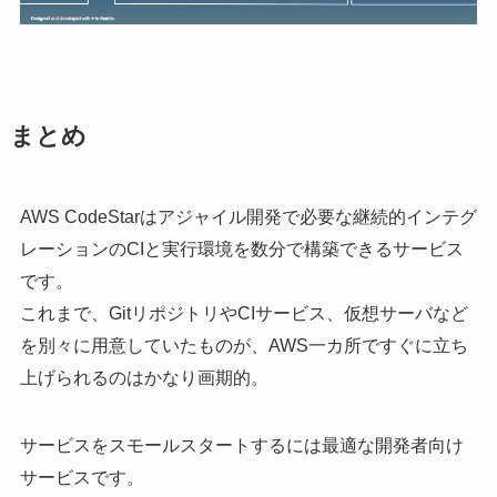
まとめ
AWS CodeStarはアジャイル開発で必要な継続的インテグ
レーションのCIと実行環境を数分で構築できるサービス
です。
これまで、GitリポジトリやCIサービス、仮想サーバなど
を別々に用意していたものが、AWS一カ所ですぐに立ち
上げられるのはかなり画期的。
サービスをスモールスタートするには最適な開発者向け
サービスです。