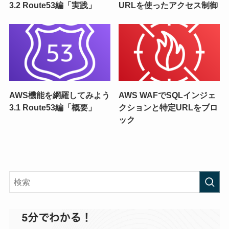
3.2 Route53編「実践」
URLを使ったアクセス制御
AWS機能を網羅してみよう
AWS WAFでSQLインジェ
3.1 Route53編「概要」
クションと特定URLをブロ
ック