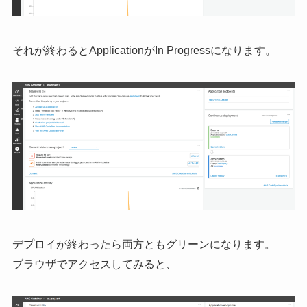
それが終わるとApplicationがIn Progressになります。
デプロイが終わったら両方ともグリーンになります。
ブラウザでアクセスしてみると、