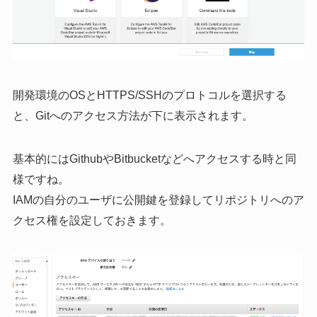
開発環境のOSとHTTPS/SSHのプロトコルを選択する
と、Gitへのアクセス方法が下に表示されます。
基本的にはGithubやBitbucketなどへアクセスする時と同
様ですね。
IAMの自分のユーザに公開鍵を登録してリポジトリへのア
クセス権を設定しておきます。