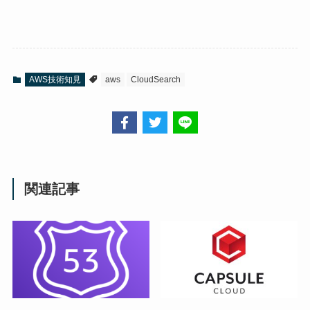
AWS技術知見
aws
CloudSearch
関連記事