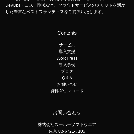
DevOps・コスト削減など、クラウドサービスのメリットを活か
した豊富なベストプラクティスをご提供いたします。
Contents
サービス
導入支援
WordPress
導入事例
ブログ
Q＆A
お問い合せ
資料ダウンロード
お問い合わせ
株式会社スーパーソフトウエア
東京 03-6721-7105