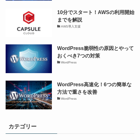
10分でスタート！AWSの利用開始
までを解説
AWS導入支援
WordPress脆弱性の原因とやって
おくべき7つの対策
WordPress
WordPress高速化！6つの簡単な
方法で重さを改善
WordPress
カテゴリー