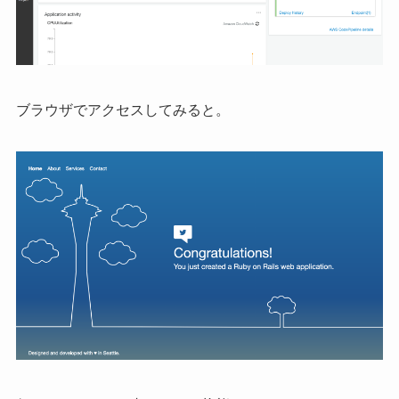
ブラウザでアクセスしてみると。