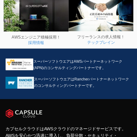
フリーランスの求人情報！
AWSエンジニア積極採用！
テックブレイン
採用情報
スーパーソフトウエアはAWSパートナーネットワーク
(APN)のコンサルティングパートナーです。
スーパーソフトウエアはRancherパートナーネットワーク
のコンサルティングパートナーです。
カプセルクラウドはAWSクラウドのマネージドサービスです。
AWSを安心かつ迅速に導入し、負荷分散・セキュリティ・