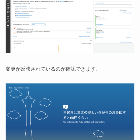
変更が反映されているのが確認できます。