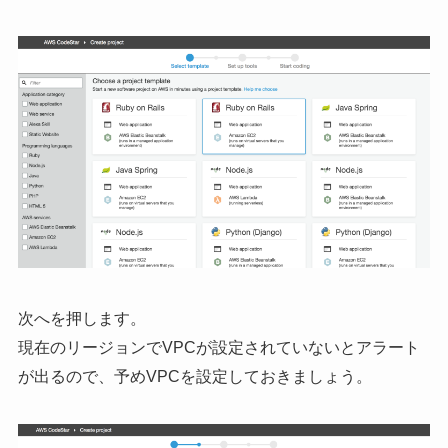
次へを押します。
現在のリージョンでVPCが設定されていないとアラート
が出るので、予めVPCを設定しておきましょう。