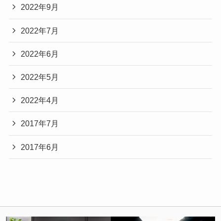
2022年9月
2022年7月
2022年6月
2022年5月
2022年4月
2017年7月
2017年6月