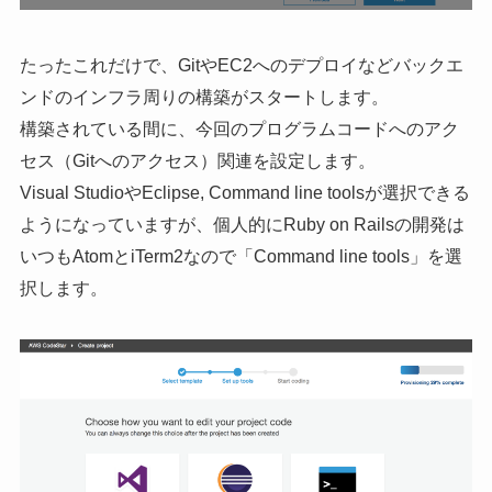
たったこれだけで、GitやEC2へのデプロイなどバックエ
ンドのインフラ周りの構築がスタートします。
構築されている間に、今回のプログラムコードへのアク
セス（Gitへのアクセス）関連を設定します。
Visual StudioやEclipse, Command line toolsが選択できる
ようになっていますが、個人的にRuby on Railsの開発は
いつもAtomとiTerm2なので「Command line tools」を選
択します。