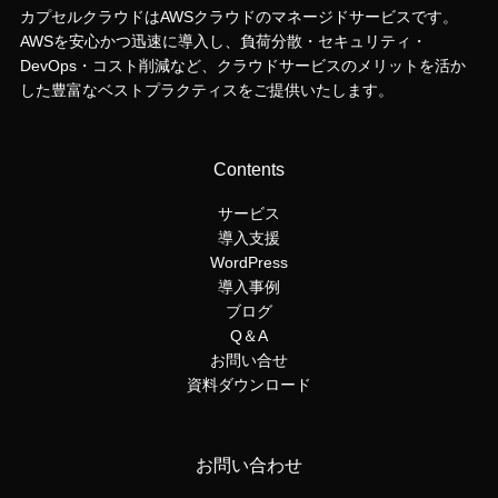
カプセルクラウドはAWSクラウドのマネージドサービスです。
AWSを安心かつ迅速に導入し、負荷分散・セキュリティ・
DevOps・コスト削減など、クラウドサービスのメリットを活か
した豊富なベストプラクティスをご提供いたします。
Contents
サービス
導入支援
WordPress
導入事例
ブログ
Q＆A
お問い合せ
資料ダウンロード
お問い合わせ