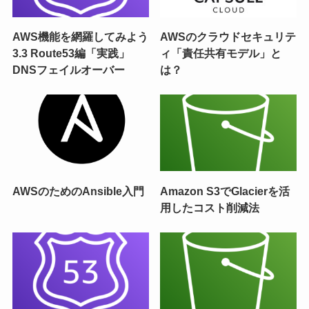
AWS機能を網羅してみよう
AWSのクラウドセキュリテ
3.3 Route53編「実践」
ィ「責任共有モデル」と
DNSフェイルオーバー
は？
AWSのためのAnsible入門
Amazon S3でGlacierを活
用したコスト削減法