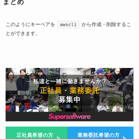
まとめ
このようにキーペアを
から作成・削除するこ
awscli
とができます。
正社員希望の方
業務委託希望の方