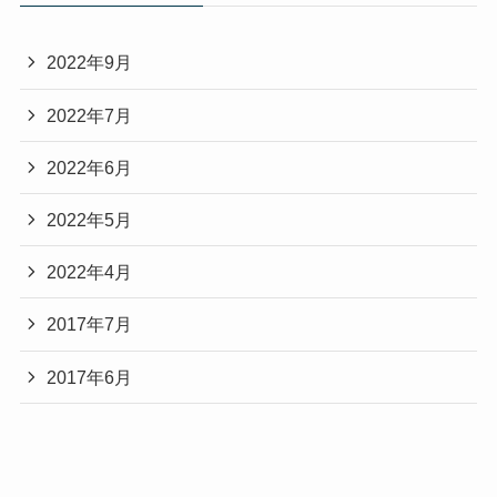
2022年9月
2022年7月
2022年6月
2022年5月
2022年4月
2017年7月
2017年6月