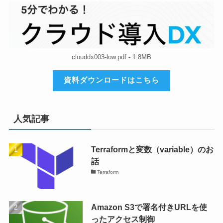
clouddx003-low.pdf - 1.8MB
資料ダウンロードはこちら
人気記事
Terraformと変数（variable）のお
話
Terraform
Amazon S3で署名付きURLを使
ったアクセス制御