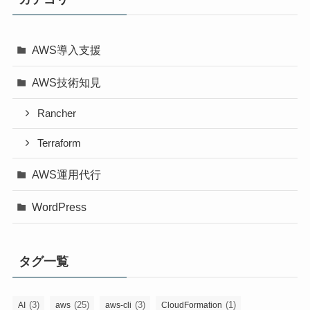
AWS導入支援
AWS技術知見
Rancher
Terraform
AWS運用代行
WordPress
タグ一覧
(3)
(25)
(3)
(1)
AI
aws
aws-cli
CloudFormation