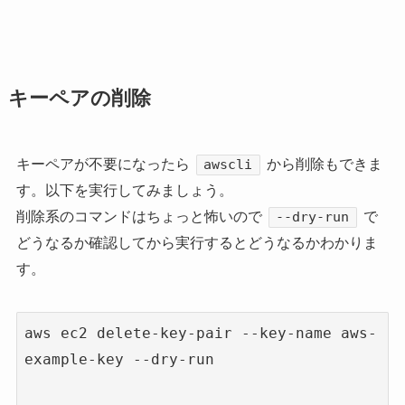
キーペアの削除
キーペアが不要になったら
から削除もできま
awscli
す。以下を実行してみましょう。
削除系のコマンドはちょっと怖いので
で
--dry-run
どうなるか確認してから実行するとどうなるかわかりま
す。
aws ec2 delete-key-pair --key-name aws-
example-key --dry-run
