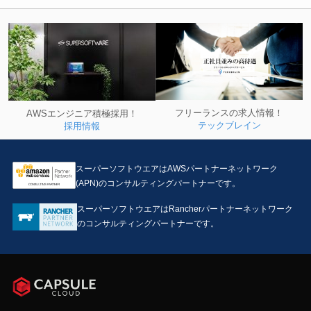
フリーランスの求人情報！
AWSエンジニア積極採用！
テックブレイン
採用情報
スーパーソフトウエアはAWSパートナーネットワーク
(APN)のコンサルティングパートナーです。
スーパーソフトウエアはRancherパートナーネットワーク
のコンサルティングパートナーです。