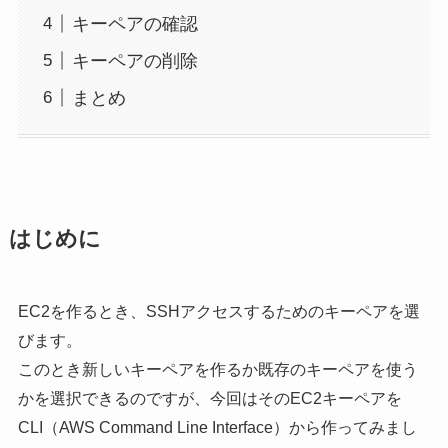
キーペアの確認
キーペアの削除
まとめ
はじめに
EC2を作るとき、SSHアクセスするためのキーペアを選
びます。
このとき新しいキーペアを作るか既存のキーペアを使う
かを選択できるのですが、今回はそのEC2キーペアを
CLI（AWS Command Line Interface）から作ってみまし