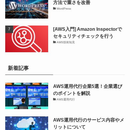
方法で重さを改善
WordPress
[AWS入門] Amazon Inspectorで
セキュリティチェックを行う
AWS技術知見
新着記事
AWS運用代行企業5選！企業選び
のポイントを解説
AWS運用代行
AWS運用代行のサービス内容やメ
リットについて