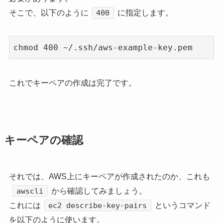
そこで、以下のように
に指定します。
400
chmod 400 ~/.ssh/aws-example-key.pem
これでキーペアの作成は完了です。
キーペアの確認
それでは、AWS上にキーペアが作成されたのか、これも
から確認してみましょう。
awscli
これには
というコマンド
ec2 describe-key-pairs
を以下のように使います。