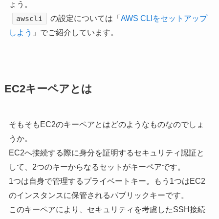
ょう。
の設定については「
AWS CLIをセットアップ
awscli
しよう
」でご紹介しています。
EC2キーペアとは
そもそもEC2のキーペアとはどのようなものなのでしょ
うか。
EC2へ接続する際に身分を証明するセキュリティ認証と
して、2つのキーからなるセットがキーペアです。
1つは自身で管理するプライベートキー。もう1つはEC2
のインスタンスに保管されるパブリックキーです。
このキーペアにより、セキュリティを考慮したSSH接続